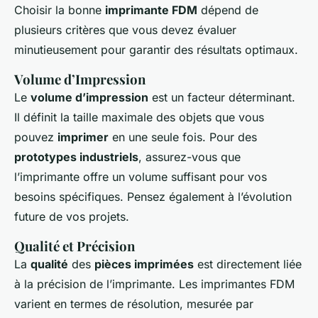
Choisir la bonne
imprimante FDM
dépend de
plusieurs critères que vous devez évaluer
minutieusement pour garantir des résultats optimaux.
Volume d’Impression
Le
volume d’impression
est un facteur déterminant.
Il définit la taille maximale des objets que vous
pouvez
imprimer
en une seule fois. Pour des
prototypes industriels
, assurez-vous que
l’imprimante offre un volume suffisant pour vos
besoins spécifiques. Pensez également à l’évolution
future de vos projets.
Qualité et Précision
La
qualité
des
pièces imprimées
est directement liée
à la précision de l’imprimante. Les imprimantes FDM
varient en termes de résolution, mesurée par