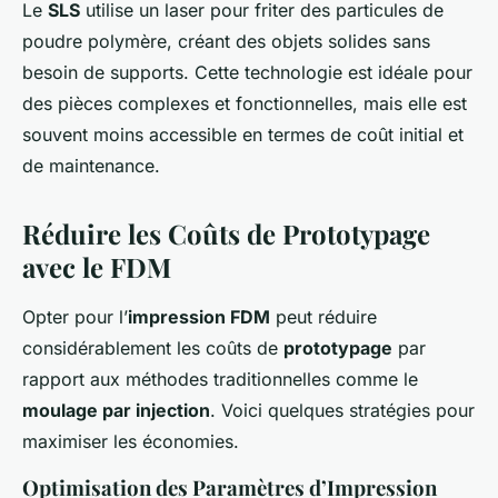
Le
SLS
utilise un laser pour friter des particules de
poudre polymère, créant des objets solides sans
besoin de supports. Cette technologie est idéale pour
des pièces complexes et fonctionnelles, mais elle est
souvent moins accessible en termes de coût initial et
de maintenance.
Réduire les Coûts de Prototypage
avec le FDM
Opter pour l’
impression FDM
peut réduire
considérablement les coûts de
prototypage
par
rapport aux méthodes traditionnelles comme le
moulage par injection
. Voici quelques stratégies pour
maximiser les économies.
Optimisation des Paramètres d’Impression