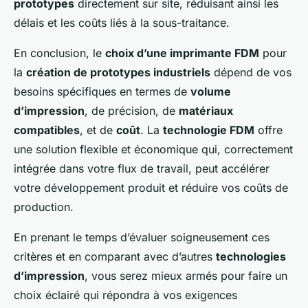
prototypes
directement sur site, réduisant ainsi les
délais et les coûts liés à la sous-traitance.
En conclusion, le
choix d’une imprimante FDM
pour
la
création de prototypes industriels
dépend de vos
besoins spécifiques en termes de
volume
d’impression
, de précision, de
matériaux
compatibles
, et de
coût
. La
technologie FDM
offre
une solution flexible et économique qui, correctement
intégrée dans votre flux de travail, peut accélérer
votre développement produit et réduire vos coûts de
production.
En prenant le temps d’évaluer soigneusement ces
critères et en comparant avec d’autres
technologies
d’impression
, vous serez mieux armés pour faire un
choix éclairé qui répondra à vos exigences