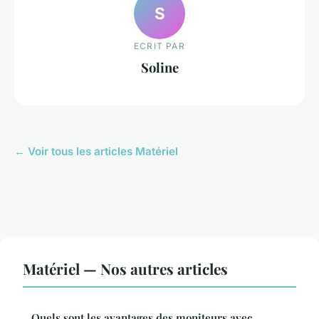
S
ECRIT PAR
Soline
← Voir tous les articles Matériel
Matériel — Nos autres articles
Quels sont les avantages des moniteurs avec