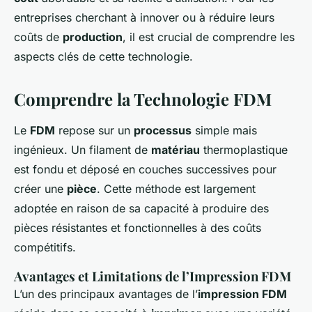
entreprises cherchant à innover ou à réduire leurs
coûts de
production
, il est crucial de comprendre les
aspects clés de cette technologie.
Comprendre la Technologie FDM
Le
FDM
repose sur un
processus
simple mais
ingénieux. Un filament de
matériau
thermoplastique
est fondu et déposé en couches successives pour
créer une
pièce
. Cette méthode est largement
adoptée en raison de sa capacité à produire des
pièces résistantes et fonctionnelles à des coûts
compétitifs.
Avantages et Limitations de l’Impression FDM
L’un des principaux avantages de l’
impression FDM