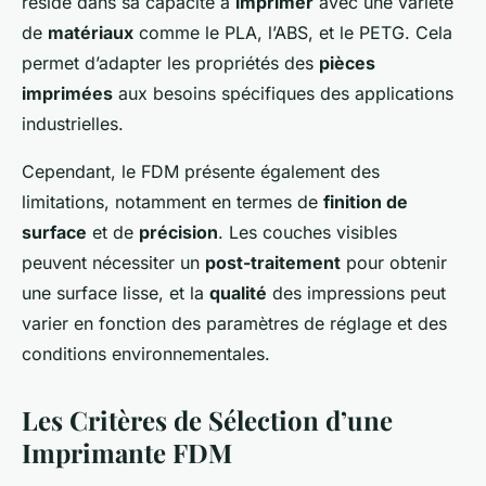
réside dans sa capacité à
imprimer
avec une variété
de
matériaux
comme le PLA, l’ABS, et le PETG. Cela
permet d’adapter les propriétés des
pièces
imprimées
aux besoins spécifiques des applications
industrielles.
Cependant, le FDM présente également des
limitations, notamment en termes de
finition de
surface
et de
précision
. Les couches visibles
peuvent nécessiter un
post-traitement
pour obtenir
une surface lisse, et la
qualité
des impressions peut
varier en fonction des paramètres de réglage et des
conditions environnementales.
Les Critères de Sélection d’une
Imprimante FDM