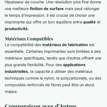
l’épaisseur de couche. Une résolution plus fine donne
une meilleure
finition de surface
mais peut rallonger
le temps d’impression. Il est crucial de choisir une
imprimante qui offre un bon équilibre entre
qualité
et
productivité
.
Matériaux Compatibles
La compatibilité des
matériaux de fabrication
est
essentielle. Certaines imprimantes sont limitées à des
matériaux spécifiques, tandis que d’autres offrent une
plus grande flexibilité. Pour des
applications
industrielles
, la capacité à utiliser des matériaux
techniques comme le nylon, le polycarbonate, ou des
composites renforcés de fibres peut être un atout
majeur.
Comparaison avec d’Autres