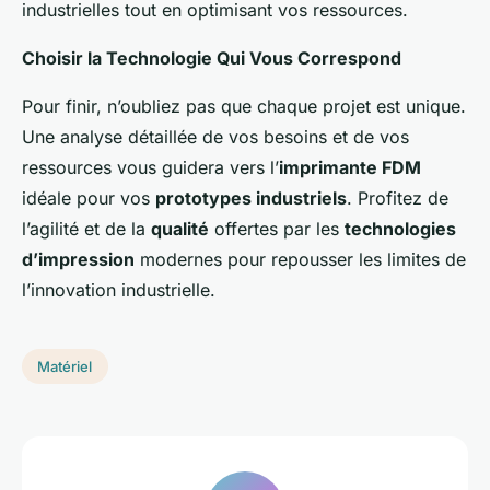
industrielles tout en optimisant vos ressources.
Choisir la Technologie Qui Vous Correspond
Pour finir, n’oubliez pas que chaque projet est unique.
Une analyse détaillée de vos besoins et de vos
ressources vous guidera vers l’
imprimante FDM
idéale pour vos
prototypes industriels
. Profitez de
l’agilité et de la
qualité
offertes par les
technologies
d’impression
modernes pour repousser les limites de
l’innovation industrielle.
Matériel