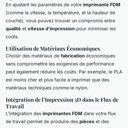
En ajustant les paramètres de votre
imprimante FDM
(comme la vitesse, la température, et la hauteur de
couche), vous pouvez trouver un compromis entre
qualité
et
vitesse d’impression
pour minimiser les
coûts.
Utilisation de Matériaux Économiques
Choisir des matériaux de
fabrication
économiques
sans compromettre les exigences de performance
peut également réduire les coûts. Par exemple, le PLA
est moins cher et plus facile à imprimer que des
matériaux techniques comme le nylon.
Intégration de l’Impression 3D dans le Flux de
Travail
L’intégration des
imprimantes FDM
dans votre flux
de travail permet de produire des
pièces
et des