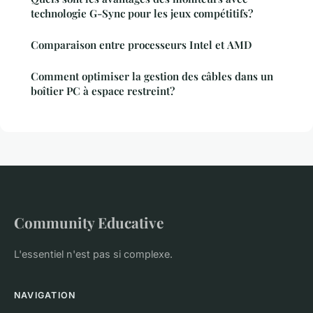
technologie G-Sync pour les jeux compétitifs?
Comparaison entre processeurs Intel et AMD
Comment optimiser la gestion des câbles dans un
boîtier PC à espace restreint?
Community Educative
L'essentiel n'est pas si complexe.
NAVIGATION