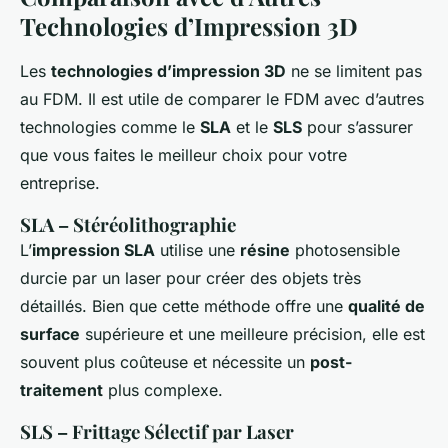
Technologies d’Impression 3D
Les
technologies d’impression 3D
ne se limitent pas
au FDM. Il est utile de comparer le FDM avec d’autres
technologies comme le
SLA
et le
SLS
pour s’assurer
que vous faites le meilleur choix pour votre
entreprise.
SLA – Stéréolithographie
L’
impression SLA
utilise une
résine
photosensible
durcie par un laser pour créer des objets très
détaillés. Bien que cette méthode offre une
qualité de
surface
supérieure et une meilleure précision, elle est
souvent plus coûteuse et nécessite un
post-
traitement
plus complexe.
SLS – Frittage Sélectif par Laser