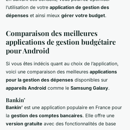
l’utilisation de votre
application de gestion des
dépenses
et ainsi mieux
gérer votre budget
.
Comparaison des meilleures
applications de gestion budgétaire
pour Android
Si vous êtes indécis quant au choix de l’application,
voici une comparaison des meilleures
applications
pour la gestion des dépenses
disponibles sur
appareils Android
comme le
Samsung Galaxy
.
Bankin’
Bankin’
est une application populaire en France pour
la
gestion des comptes bancaires
. Elle offre une
version gratuite
avec des fonctionnalités de base