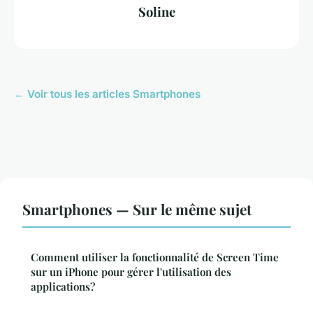
Soline
← Voir tous les articles Smartphones
Smartphones — Sur le même sujet
Comment utiliser la fonctionnalité de Screen Time
sur un iPhone pour gérer l'utilisation des
applications?