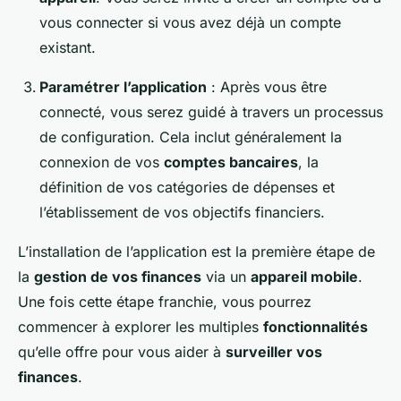
vous connecter si vous avez déjà un compte
existant.
Paramétrer l’application
: Après vous être
connecté, vous serez guidé à travers un processus
de configuration. Cela inclut généralement la
connexion de vos
comptes bancaires
, la
définition de vos catégories de dépenses et
l’établissement de vos objectifs financiers.
L’installation de l’application est la première étape de
la
gestion de vos finances
via un
appareil mobile
.
Une fois cette étape franchie, vous pourrez
commencer à explorer les multiples
fonctionnalités
qu’elle offre pour vous aider à
surveiller vos
finances
.