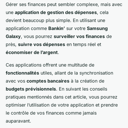
Gérer ses finances peut sembler complexe, mais avec
une
application de gestion des dépenses
, cela
devient beaucoup plus simple. En utilisant une
application comme
Bankin’
sur votre
Samsung
Galaxy
, vous pourrez
surveiller vos finances
de
près,
suivre vos dépenses
en temps réel et
économiser de l’argent
.
Ces applications offrent une multitude de
fonctionnalités
utiles, allant de la synchronisation
avec vos
comptes bancaires
à la création de
budgets prévisionnels
. En suivant les conseils
pratiques mentionnés dans cet article, vous pourrez
optimiser l’utilisation de votre application et prendre
le contrôle de vos finances comme jamais
auparavant.