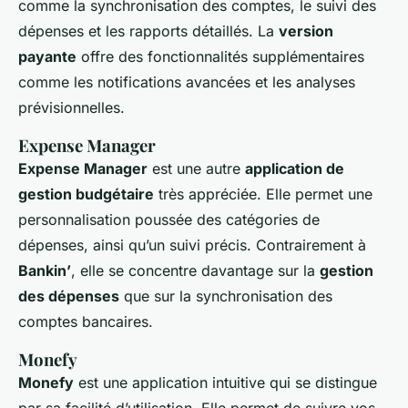
comme la synchronisation des comptes, le suivi des
dépenses et les rapports détaillés. La
version
payante
offre des fonctionnalités supplémentaires
comme les notifications avancées et les analyses
prévisionnelles.
Expense Manager
Expense Manager
est une autre
application de
gestion budgétaire
très appréciée. Elle permet une
personnalisation poussée des catégories de
dépenses, ainsi qu’un suivi précis. Contrairement à
Bankin’
, elle se concentre davantage sur la
gestion
des dépenses
que sur la synchronisation des
comptes bancaires.
Monefy
Monefy
est une application intuitive qui se distingue