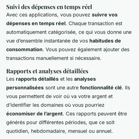
Suivi des dépenses en temps réel
Avec ces applications, vous pouvez
suivre vos
dépenses en temps réel
. Chaque transaction est
automatiquement catégorisée, ce qui vous donne une
vue d’ensemble instantanée de vos
habitudes de
consommation
. Vous pouvez également ajouter des
transactions manuellement si nécessaire.
Rapports et analyses détaillées
Les
rapports détaillés
et les
analyses
personnalisées
sont une autre
fonctionnalité clé
. Ils
vous permettent de voir où va votre argent et
d’identifier les domaines où vous pourriez
économiser de l’argent
. Ces rapports peuvent être
générés pour différentes périodes, que ce soit
quotidien, hebdomadaire, mensuel ou annuel.