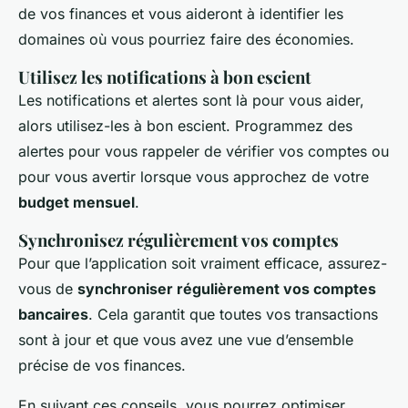
de vos finances et vous aideront à identifier les
domaines où vous pourriez faire des économies.
Utilisez les notifications à bon escient
Les notifications et alertes sont là pour vous aider,
alors utilisez-les à bon escient. Programmez des
alertes pour vous rappeler de vérifier vos comptes ou
pour vous avertir lorsque vous approchez de votre
budget mensuel
.
Synchronisez régulièrement vos comptes
Pour que l’application soit vraiment efficace, assurez-
vous de
synchroniser régulièrement vos comptes
bancaires
. Cela garantit que toutes vos transactions
sont à jour et que vous avez une vue d’ensemble
précise de vos finances.
En suivant ces conseils, vous pourrez optimiser