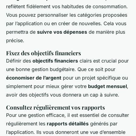
reflètent fidèlement vos habitudes de consommation.
Vous pouvez personnaliser les catégories proposées
par l’application ou en créer de nouvelles. Cela vous
permettra de
suivre vos dépenses
de manière plus
précise.
Fixez des objectifs financiers
Définir des
objectifs financiers
clairs est crucial pour
une bonne gestion budgétaire. Que ce soit pour
économiser de l’argent
pour un projet spécifique ou
simplement pour mieux gérer votre
budget mensuel
,
avoir des objectifs vous donnera un cap à suivre.
Consultez régulièrement vos rapports
Pour une gestion efficace, il est essentiel de consulter
régulièrement les
rapports détaillés
générés par
l’application. Ils vous donneront une vue d’ensemble