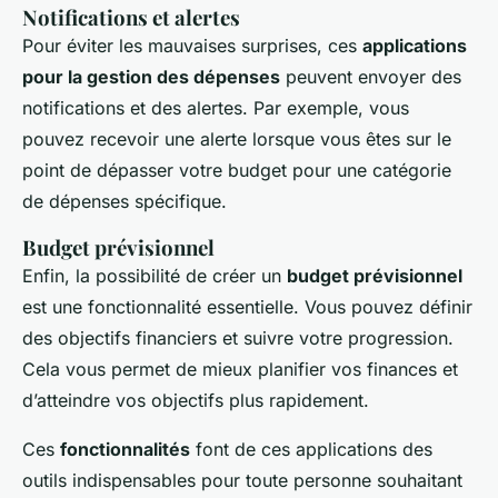
Notifications et alertes
Pour éviter les mauvaises surprises, ces
applications
pour la gestion des dépenses
peuvent envoyer des
notifications et des alertes. Par exemple, vous
pouvez recevoir une alerte lorsque vous êtes sur le
point de dépasser votre budget pour une catégorie
de dépenses spécifique.
Budget prévisionnel
Enfin, la possibilité de créer un
budget prévisionnel
est une fonctionnalité essentielle. Vous pouvez définir
des objectifs financiers et suivre votre progression.
Cela vous permet de mieux planifier vos finances et
d’atteindre vos objectifs plus rapidement.
Ces
fonctionnalités
font de ces applications des
outils indispensables pour toute personne souhaitant