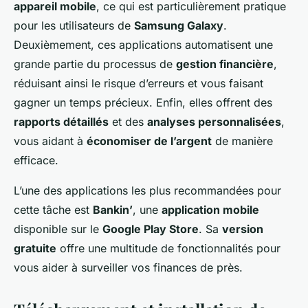
appareil mobile
, ce qui est particulièrement pratique
pour les utilisateurs de
Samsung Galaxy
.
Deuxièmement, ces applications automatisent une
grande partie du processus de
gestion financière
,
réduisant ainsi le risque d’erreurs et vous faisant
gagner un temps précieux. Enfin, elles offrent des
rapports détaillés
et des
analyses personnalisées
,
vous aidant à
économiser de l’argent
de manière
efficace.
L’une des applications les plus recommandées pour
cette tâche est
Bankin’
, une
application mobile
disponible sur le
Google Play Store
. Sa
version
gratuite
offre une multitude de fonctionnalités pour
vous aider à surveiller vos finances de près.