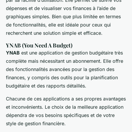
par sa facilité d’utilisation. Elle permet de suivre vos
dépenses et de visualiser vos finances à l’aide de
graphiques simples. Bien que plus limitée en termes
de fonctionnalités, elle est idéale pour ceux qui
recherchent une solution simple et efficace.
YNAB (You Need A Budget)
YNAB
est une application de gestion budgétaire très
complète mais nécessitant un abonnement. Elle offre
des fonctionnalités avancées pour la gestion des
finances, y compris des outils pour la planification
budgétaire et des rapports détaillés.
Chacune de ces applications a ses propres avantages
et inconvénients. Le choix de la meilleure application
dépendra de vos besoins spécifiques et de votre
style de gestion financière.