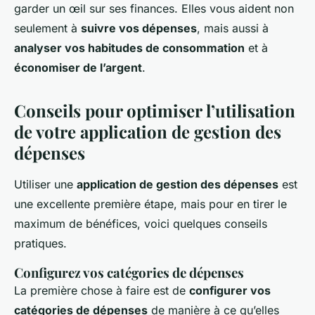
garder un œil sur ses finances. Elles vous aident non
seulement à
suivre vos dépenses
, mais aussi à
analyser vos habitudes de consommation
et à
économiser de l’argent
.
Conseils pour optimiser l’utilisation
de votre application de gestion des
dépenses
Utiliser une
application de gestion des dépenses
est
une excellente première étape, mais pour en tirer le
maximum de bénéfices, voici quelques conseils
pratiques.
Configurez vos catégories de dépenses
La première chose à faire est de
configurer vos
catégories de dépenses
de manière à ce qu’elles