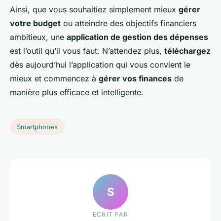
Ainsi, que vous souhaitiez simplement mieux
gérer
votre budget
ou atteindre des objectifs financiers
ambitieux, une
application de gestion des dépenses
est l’outil qu’il vous faut. N’attendez plus,
téléchargez
dès aujourd’hui l’application qui vous convient le
mieux et commencez à
gérer vos finances
de
manière plus efficace et intelligente.
Smartphones
S
ECRIT PAR