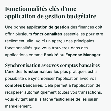
Fonctionnalités clés d’une
application de gestion budgétaire
Une bonne
application de gestion
des finances doit
offrir plusieurs
fonctionnalités
essentielles pour être
réellement utile. Voici un aperçu des principales
fonctionnalités que vous trouverez dans des
applications comme
Bankin’
ou
Expense Manager
.
Synchronisation avec vos comptes bancaires
L’une des
fonctionnalités
les plus pratiques est la
possibilité de synchroniser l’application avec vos
comptes bancaires
. Cela permet à l’application de
récupérer automatiquement toutes vos transactions,
vous évitant ainsi la tâche fastidieuse de les saisir
manuellement.