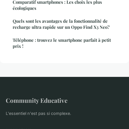
Comparatif smartphones : Les choix les plus
écologiques
Quels sont les avantages de la fonctionnalité de
recharge ultra rapide sur un Oppo Find X3 Neo?
Téléphone : trouvez le smartphone parfait à petit
prix !
Community Educative
L'essentiel n'est pas si complexe.