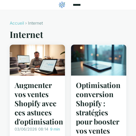
Accueil
› Internet
Internet
Augmenter
Optimisation
vos ventes
conversion
Shopify avec
Shopify :
ces astuces
stratégies
d'optimisation
pour booster
vos ventes
03/06/2026 08:14
9 min