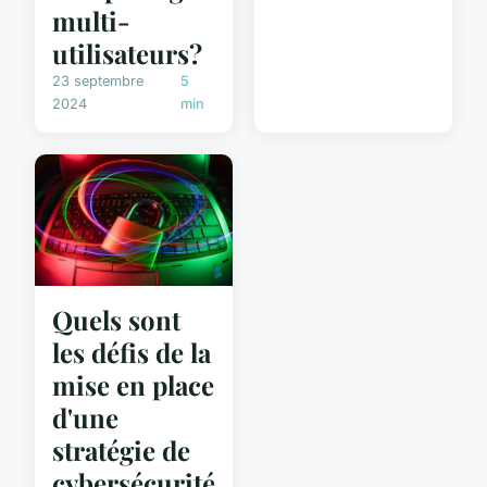
multi-
utilisateurs?
23 septembre
5
2024
min
Quels sont
les défis de la
mise en place
d'une
stratégie de
cybersécurité