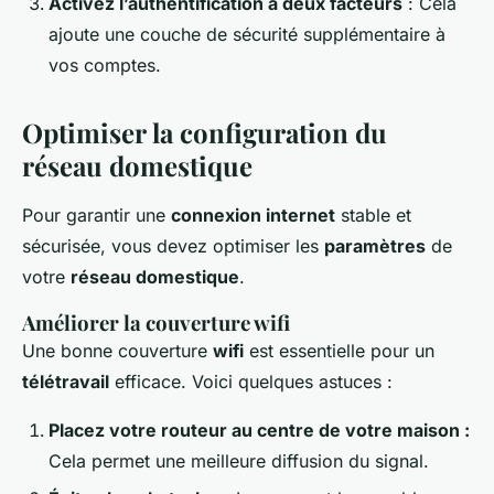
Activez l’authentification à deux facteurs
: Cela
ajoute une couche de sécurité supplémentaire à
vos comptes.
Optimiser la configuration du
réseau domestique
Pour garantir une
connexion internet
stable et
sécurisée, vous devez optimiser les
paramètres
de
votre
réseau domestique
.
Améliorer la couverture wifi
Une bonne couverture
wifi
est essentielle pour un
télétravail
efficace. Voici quelques astuces :
Placez votre routeur au centre de votre maison :
Cela permet une meilleure diffusion du signal.