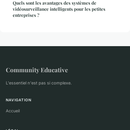
Quels sont les avantages des systèmes de
vidéosurveillance intelligents pour les petites
entreprises ?
Community Educative
L'essentiel n'est pas si complexe.
NAVIGATION
Accueil