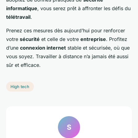
informatique
, vous serez prêt à affronter les défis du
télétravail
.
Prenez ces mesures dès aujourd’hui pour renforcer
votre
sécurité
et celle de votre
entreprise
. Profitez
d’une
connexion internet
stable et sécurisée, où que
vous soyez. Travailler à distance n’a jamais été aussi
sûr et efficace.
High tech
S