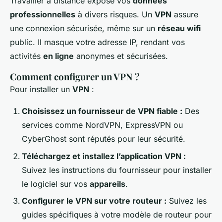
Travailler à distance expose vos
données
professionnelles
à divers risques. Un
VPN
assure
une connexion sécurisée, même sur un
réseau wifi
public. Il masque votre adresse IP, rendant vos
activités
en ligne
anonymes et sécurisées.
Comment configurer un VPN ?
Pour installer un
VPN
:
Choisissez un fournisseur de VPN fiable :
Des
services comme NordVPN, ExpressVPN ou
CyberGhost sont réputés pour leur sécurité.
Téléchargez et installez l’application VPN :
Suivez les instructions du fournisseur pour installer
le logiciel sur vos
appareils
.
Configurer le VPN sur votre routeur :
Suivez les
guides spécifiques à votre modèle de routeur pour