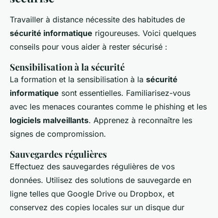
Travailler à distance nécessite des habitudes de
sécurité informatique
rigoureuses. Voici quelques
conseils pour vous aider à rester sécurisé :
Sensibilisation à la sécurité
La formation et la sensibilisation à la
sécurité
informatique
sont essentielles. Familiarisez-vous
avec les menaces courantes comme le phishing et les
logiciels malveillants
. Apprenez à reconnaître les
signes de compromission.
Sauvegardes régulières
Effectuez des sauvegardes régulières de vos
données. Utilisez des solutions de sauvegarde en
ligne telles que Google Drive ou Dropbox, et
conservez des copies locales sur un disque dur