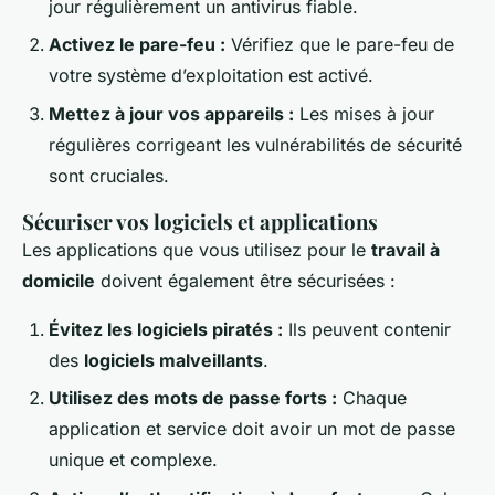
jour régulièrement un antivirus fiable.
Activez le pare-feu :
Vérifiez que le pare-feu de
votre système d’exploitation est activé.
Mettez à jour vos appareils :
Les mises à jour
régulières corrigeant les vulnérabilités de sécurité
sont cruciales.
Sécuriser vos logiciels et applications
Les applications que vous utilisez pour le
travail à
domicile
doivent également être sécurisées :
Évitez les logiciels piratés :
Ils peuvent contenir
des
logiciels malveillants
.
Utilisez des mots de passe forts :
Chaque
application et service doit avoir un mot de passe
unique et complexe.