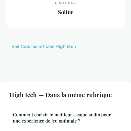
ECRIT PAR
Soline
← Voir tous les articles High tech
High tech — Dans la même rubrique
Comment choisir le meilleur casque audio pour
une expérience de jeu optimale ?