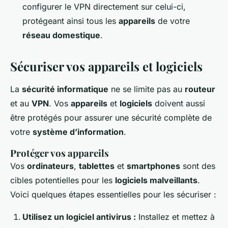
configurer le VPN directement sur celui-ci,
protégeant ainsi tous les
appareils
de votre
réseau domestique
.
Sécuriser vos appareils et logiciels
La
sécurité informatique
ne se limite pas au
routeur
et au
VPN
. Vos
appareils
et
logiciels
doivent aussi
être protégés pour assurer une sécurité complète de
votre
système d’information
.
Protéger vos appareils
Vos
ordinateurs
,
tablettes
et
smartphones
sont des
cibles potentielles pour les
logiciels malveillants
.
Voici quelques étapes essentielles pour les sécuriser :
Utilisez un logiciel antivirus :
Installez et mettez à