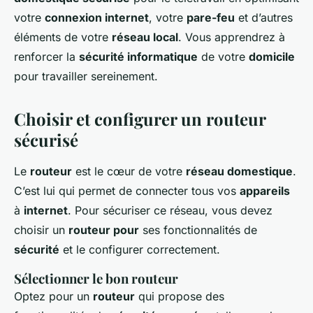
votre
connexion internet
, votre
pare-feu
et d’autres
éléments de votre
réseau local
. Vous apprendrez à
renforcer la
sécurité informatique
de votre
domicile
pour travailler sereinement.
Choisir et configurer un routeur
sécurisé
Le
routeur
est le cœur de votre
réseau domestique
.
C’est lui qui permet de connecter tous vos
appareils
à
internet
. Pour sécuriser ce réseau, vous devez
choisir un
routeur pour
ses fonctionnalités de
sécurité
et le configurer correctement.
Sélectionner le bon routeur
Optez pour un
routeur
qui propose des