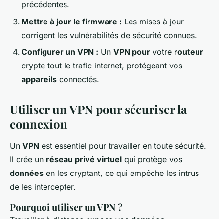
précédentes.
Mettre à jour le firmware :
Les mises à jour
corrigent les vulnérabilités de sécurité connues.
Configurer un VPN :
Un
VPN pour
votre
routeur
crypte tout le trafic internet, protégeant vos
appareils
connectés.
Utiliser un VPN pour sécuriser la
connexion
Un
VPN
est essentiel pour travailler en toute sécurité.
Il crée un
réseau privé virtuel
qui protège vos
données
en les cryptant, ce qui empêche les intrus
de les intercepter.
Pourquoi utiliser un VPN ?