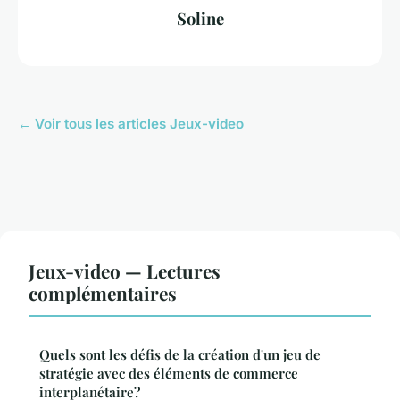
Soline
← Voir tous les articles Jeux-video
Jeux-video — Lectures
complémentaires
Quels sont les défis de la création d'un jeu de
stratégie avec des éléments de commerce
interplanétaire?