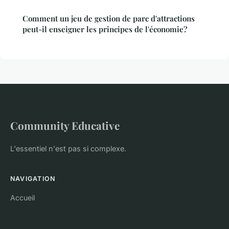
Comment un jeu de gestion de parc d'attractions
peut-il enseigner les principes de l'économie?
Community Educative
L'essentiel n'est pas si complexe.
NAVIGATION
Accueil