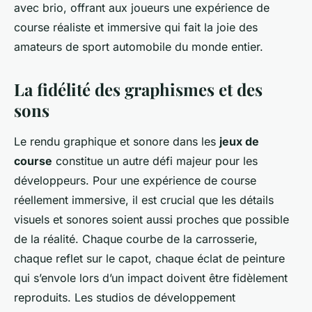
avec brio, offrant aux joueurs une expérience de
course réaliste et immersive qui fait la joie des
amateurs de sport automobile du monde entier.
La fidélité des graphismes et des
sons
Le rendu graphique et sonore dans les
jeux de
course
constitue un autre défi majeur pour les
développeurs. Pour une expérience de course
réellement immersive, il est crucial que les détails
visuels et sonores soient aussi proches que possible
de la réalité. Chaque courbe de la carrosserie,
chaque reflet sur le capot, chaque éclat de peinture
qui s’envole lors d’un impact doivent être fidèlement
reproduits. Les studios de développement