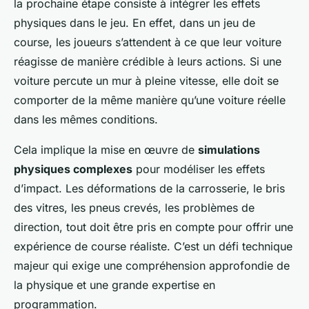
la prochaine étape consiste à intégrer les effets
physiques dans le jeu. En effet, dans un jeu de
course, les joueurs s’attendent à ce que leur voiture
réagisse de manière crédible à leurs actions. Si une
voiture percute un mur à pleine vitesse, elle doit se
comporter de la même manière qu’une voiture réelle
dans les mêmes conditions.
Cela implique la mise en œuvre de
simulations
physiques complexes
pour modéliser les effets
d’impact. Les déformations de la carrosserie, le bris
des vitres, les pneus crevés, les problèmes de
direction, tout doit être pris en compte pour offrir une
expérience de course réaliste. C’est un défi technique
majeur qui exige une compréhension approfondie de
la physique et une grande expertise en
programmation.