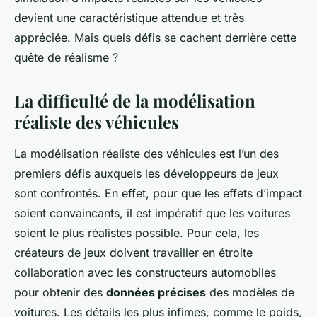
devient une caractéristique attendue et très
appréciée. Mais quels défis se cachent derrière cette
quête de réalisme ?
La difficulté de la modélisation
réaliste des véhicules
La modélisation réaliste des véhicules est l’un des
premiers défis auxquels les développeurs de jeux
sont confrontés. En effet, pour que les effets d’impact
soient convaincants, il est impératif que les voitures
soient le plus réalistes possible. Pour cela, les
créateurs de jeux doivent travailler en étroite
collaboration avec les constructeurs automobiles
pour obtenir des
données précises
des modèles de
voitures. Les détails les plus infimes, comme le poids,