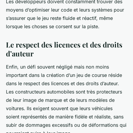
Les développeurs doivent constamment trouver des
moyens d’optimiser leur code et leurs systèmes pour
s’assurer que le jeu reste fluide et réactif, même
lorsque les choses se corsent sur la piste.
Le respect des licences et des droits
d’auteur
Enfin, un défi souvent négligé mais non moins
important dans la création d’un jeu de course réside
dans le respect des licences et des droits d’auteur.
Les constructeurs automobiles sont très protecteurs
de leur image de marque et de leurs modèles de
voitures. Ils exigent souvent que leurs véhicules
soient représentés de manière fidèle et réaliste, sans
subir de dommages excessifs ou de déformations qui