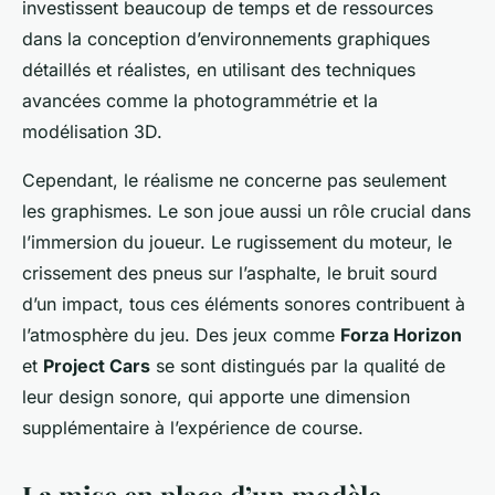
investissent beaucoup de temps et de ressources
dans la conception d’environnements graphiques
détaillés et réalistes, en utilisant des techniques
avancées comme la photogrammétrie et la
modélisation 3D.
Cependant, le réalisme ne concerne pas seulement
les graphismes. Le son joue aussi un rôle crucial dans
l’immersion du joueur. Le rugissement du moteur, le
crissement des pneus sur l’asphalte, le bruit sourd
d’un impact, tous ces éléments sonores contribuent à
l’atmosphère du jeu. Des jeux comme
Forza Horizon
et
Project Cars
se sont distingués par la qualité de
leur design sonore, qui apporte une dimension
supplémentaire à l’expérience de course.