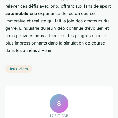
relever ces défis avec brio, offrant aux fans de
sport
automobile
une expérience de jeu de course
immersive et réaliste qui fait la joie des amateurs du
genre. L’industrie du jeu vidéo continue d’évoluer, et
nous pouvons nous attendre à des progrès encore
plus impressionnants dans la simulation de course
dans les années à venir.
Jeux-video
S
ECRIT PAR