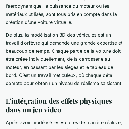
l’aérodynamique, la puissance du moteur ou les
matériaux utilisés, sont tous pris en compte dans la
création d’une voiture virtuelle.
De plus, la modélisation 3D des véhicules est un
travail d’orfèvre qui demande une grande expertise et
beaucoup de temps. Chaque partie de la voiture doit
être créée individuellement, de la carrosserie au
moteur, en passant par les sièges et le tableau de
bord. C’est un travail méticuleux, où chaque détail
compte pour obtenir un niveau de réalisme saisissant.
L’intégration des effets physiques
dans un jeu vidéo
Après avoir modélisé les voitures de manière réaliste,