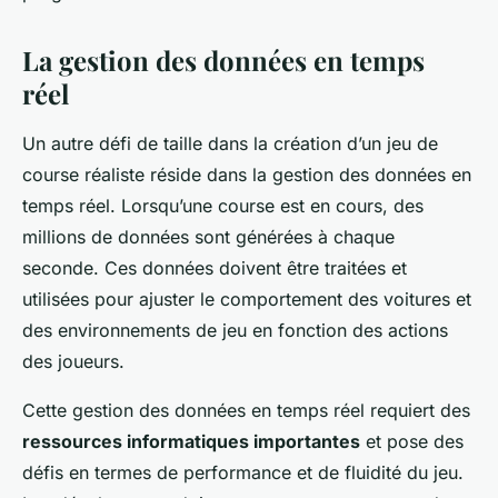
La gestion des données en temps
réel
Un autre défi de taille dans la création d’un jeu de
course réaliste réside dans la gestion des données en
temps réel. Lorsqu’une course est en cours, des
millions de données sont générées à chaque
seconde. Ces données doivent être traitées et
utilisées pour ajuster le comportement des voitures et
des environnements de jeu en fonction des actions
des joueurs.
Cette gestion des données en temps réel requiert des
ressources informatiques importantes
et pose des
défis en termes de performance et de fluidité du jeu.