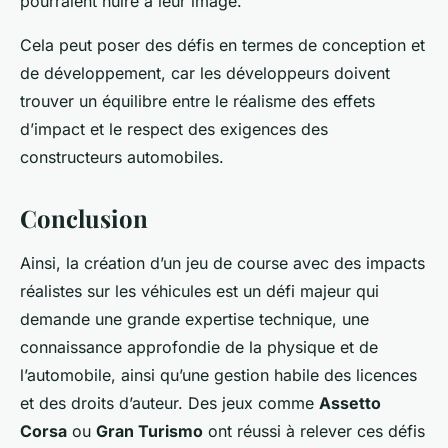
pourraient nuire à leur image.
Cela peut poser des défis en termes de conception et
de développement, car les développeurs doivent
trouver un équilibre entre le réalisme des effets
d’impact et le respect des exigences des
constructeurs automobiles.
Conclusion
Ainsi, la création d’un jeu de course avec des impacts
réalistes sur les véhicules est un défi majeur qui
demande une grande expertise technique, une
connaissance approfondie de la physique et de
l’automobile, ainsi qu’une gestion habile des licences
et des droits d’auteur. Des jeux comme
Assetto
Corsa
ou
Gran Turismo
ont réussi à relever ces défis