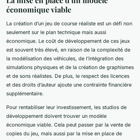
La mise en place d’un modèle
économique viable
La création d’un jeu de course réaliste est un défi non
seulement sur le plan technique mais aussi
économique. Le coût de développement de ces jeux
est souvent très élevé, en raison de la complexité de
la modélisation des véhicules, de l’intégration des
simulations physiques et de la création de graphismes
et de sons réalistes. De plus, le respect des licences
et des droits d’auteur ajoute une contrainte financière
supplémentaire.
Pour rentabiliser leur investissement, les studios de
développement doivent trouver un modèle
économique viable. Cela peut passer par la vente de
copies du jeu, mais aussi par la mise en place de