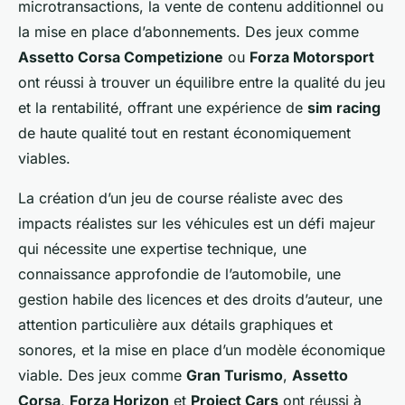
microtransactions, la vente de contenu additionnel ou
la mise en place d’abonnements. Des jeux comme
Assetto Corsa Competizione
ou
Forza Motorsport
ont réussi à trouver un équilibre entre la qualité du jeu
et la rentabilité, offrant une expérience de
sim racing
de haute qualité tout en restant économiquement
viables.
La création d’un jeu de course réaliste avec des
impacts réalistes sur les véhicules est un défi majeur
qui nécessite une expertise technique, une
connaissance approfondie de l’automobile, une
gestion habile des licences et des droits d’auteur, une
attention particulière aux détails graphiques et
sonores, et la mise en place d’un modèle économique
viable. Des jeux comme
Gran Turismo
,
Assetto
Corsa
,
Forza Horizon
et
Project Cars
ont réussi à