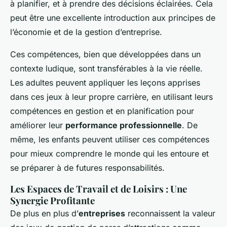
à planifier, et à prendre des décisions éclairées. Cela
peut être une excellente introduction aux principes de
l’économie et de la gestion d’entreprise.
Ces compétences, bien que développées dans un
contexte ludique, sont transférables à la vie réelle.
Les adultes peuvent appliquer les leçons apprises
dans ces jeux à leur propre carrière, en utilisant leurs
compétences en gestion et en planification pour
améliorer leur
performance professionnelle
. De
même, les enfants peuvent utiliser ces compétences
pour mieux comprendre le monde qui les entoure et
se préparer à de futures responsabilités.
Les Espaces de Travail et de Loisirs : Une
Synergie Profitante
De plus en plus d’
entreprises
reconnaissent la valeur