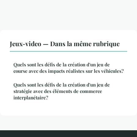
Jeux-video — Dans la même rubrique
Quels sont les défis de la création d'un jeu de
course avec des impacts réalistes sur les véhicules?
Quels sont les défis de la création d'un jeu de
stratégie avec des éléments de commerce
interplanétaire?