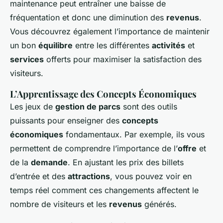
maintenance peut entraîner une baisse de
fréquentation et donc une diminution des
revenus
.
Vous découvrez également l’importance de maintenir
un bon
équilibre
entre les différentes
activités
et
services
offerts pour maximiser la satisfaction des
visiteurs.
L’Apprentissage des Concepts Économiques
Les jeux de
gestion de parcs
sont des outils
puissants pour enseigner des
concepts
économiques
fondamentaux. Par exemple, ils vous
permettent de comprendre l’importance de l’
offre
et
de la
demande
. En ajustant les prix des billets
d’entrée et des
attractions
, vous pouvez voir en
temps réel comment ces changements affectent le
nombre de visiteurs et les
revenus
générés.