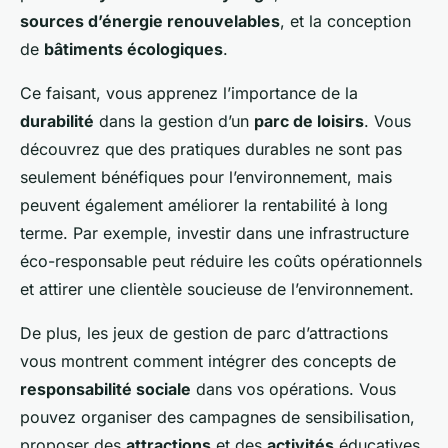
sources d’énergie renouvelables
, et la conception
de
bâtiments écologiques
.
Ce faisant, vous apprenez l’importance de la
durabilité
dans la gestion d’un
parc de loisirs
. Vous
découvrez que des pratiques durables ne sont pas
seulement bénéfiques pour l’environnement, mais
peuvent également améliorer la rentabilité à long
terme. Par exemple, investir dans une infrastructure
éco-responsable peut réduire les coûts opérationnels
et attirer une clientèle soucieuse de l’environnement.
De plus, les jeux de gestion de parc d’attractions
vous montrent comment intégrer des concepts de
responsabilité sociale
dans vos opérations. Vous
pouvez organiser des campagnes de sensibilisation,
proposer des
attractions
et des
activités
éducatives