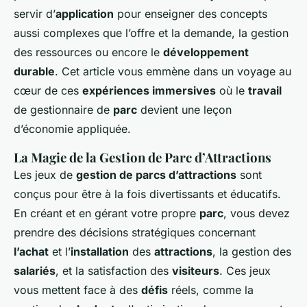
servir d’
application
pour enseigner des concepts
aussi complexes que l’offre et la demande, la gestion
des ressources ou encore le
développement
durable
. Cet article vous emmène dans un voyage au
cœur de ces
expériences immersives
où le
travail
de gestionnaire de
parc
devient une leçon
d’économie appliquée.
La Magie de la Gestion de Parc d’Attractions
Les jeux de
gestion de parcs d’attractions
sont
conçus pour être à la fois divertissants et éducatifs.
En créant et en gérant votre propre
parc
, vous devez
prendre des décisions stratégiques concernant
l’achat
et l’
installation
des
attractions
, la gestion des
salariés
, et la satisfaction des
visiteurs
. Ces jeux
vous mettent face à des
défis
réels, comme la