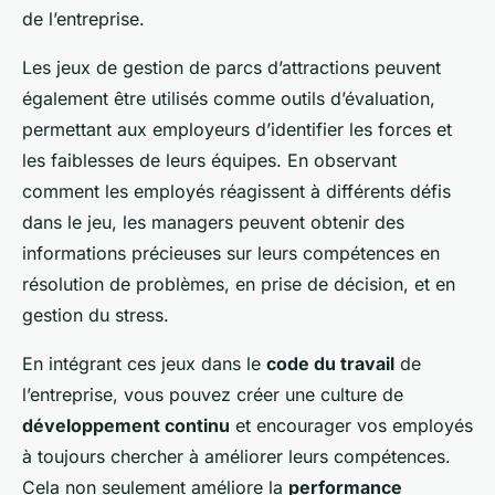
de l’entreprise.
Les jeux de gestion de parcs d’attractions peuvent
également être utilisés comme outils d’évaluation,
permettant aux employeurs d’identifier les forces et
les faiblesses de leurs équipes. En observant
comment les employés réagissent à différents défis
dans le jeu, les managers peuvent obtenir des
informations précieuses sur leurs compétences en
résolution de problèmes, en prise de décision, et en
gestion du stress.
En intégrant ces jeux dans le
code du travail
de
l’entreprise, vous pouvez créer une culture de
développement continu
et encourager vos employés
à toujours chercher à améliorer leurs compétences.
Cela non seulement améliore la
performance