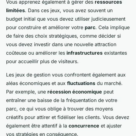
Vous apprenez également à gérer des
ressources
limitées
. Dans ces jeux, vous avez souvent un
budget initial que vous devez utiliser judicieusement
pour construire et améliorer votre
parc
. Cela implique
de faire des choix stratégiques, comme décider si
vous devez investir dans une nouvelle attraction
coûteuse ou améliorer les
infrastructures
existantes
pour accueillir plus de visiteurs.
Les jeux de gestion vous confrontent également aux
aléas économiques et aux
fluctuations
du marché.
Par exemple, une
récession économique
peut
entraîner une baisse de la fréquentation de votre
parc, ce qui vous oblige à trouver des moyens
créatifs pour attirer et fidéliser les clients. Vous devez
également être attentif à la
concurrence
et ajuster
vos stratégies en conséquence.