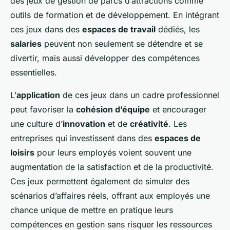
des jeux de gestion de parcs d’attractions comme
outils de formation et de développement. En intégrant
ces jeux dans des
espaces de travail
dédiés, les
salaries
peuvent non seulement se détendre et se
divertir, mais aussi développer des compétences
essentielles.
L’
application
de ces jeux dans un cadre professionnel
peut favoriser la
cohésion d’équipe
et encourager
une culture d’
innovation
et de
créativité
. Les
entreprises qui investissent dans des
espaces de
loisirs
pour leurs employés voient souvent une
augmentation de la satisfaction et de la productivité.
Ces jeux permettent également de simuler des
scénarios d’affaires réels, offrant aux employés une
chance unique de mettre en pratique leurs
compétences en gestion sans risquer les ressources