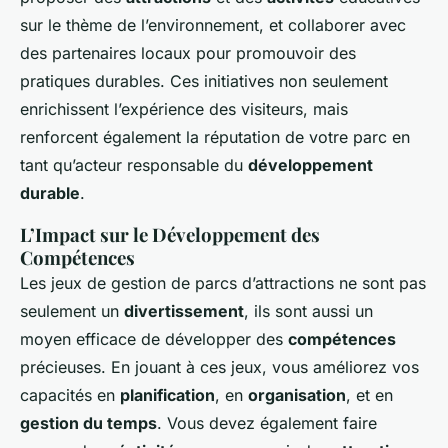
sur le thème de l’environnement, et collaborer avec
des partenaires locaux pour promouvoir des
pratiques durables. Ces initiatives non seulement
enrichissent l’expérience des visiteurs, mais
renforcent également la réputation de votre parc en
tant qu’acteur responsable du
développement
durable
.
L’Impact sur le Développement des
Compétences
Les jeux de gestion de parcs d’attractions ne sont pas
seulement un
divertissement
, ils sont aussi un
moyen efficace de développer des
compétences
précieuses. En jouant à ces jeux, vous améliorez vos
capacités en
planification
, en
organisation
, et en
gestion du temps
. Vous devez également faire