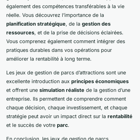
également des compétences transférables à la vie
réelle. Vous découvrez l’importance de la
planification stratégique
, de la
gestion des
ressources
, et de la prise de décisions éclairées.
Vous comprenez également comment intégrer des
pratiques durables dans vos opérations pour
améliorer la rentabilité à long terme.
Les jeux de gestion de parcs d’attractions sont une
excellente introduction aux
principes économiques
et offrent une
simulation réaliste
de la gestion d’une
entreprise. Ils permettent de comprendre comment
chaque décision, chaque investissement, et chaque
stratégie peut avoir un impact direct sur la
rentabilité
et le succès de votre
parc
.
En conclusion, les jeux de gestion de parcs