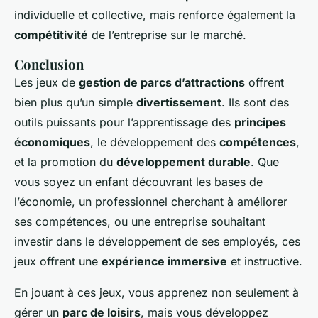
individuelle et collective, mais renforce également la
compétitivité
de l’entreprise sur le marché.
Conclusion
Les jeux de
gestion de parcs d’attractions
offrent
bien plus qu’un simple
divertissement
. Ils sont des
outils puissants pour l’apprentissage des
principes
économiques
, le développement des
compétences
,
et la promotion du
développement durable
. Que
vous soyez un enfant découvrant les bases de
l’économie, un professionnel cherchant à améliorer
ses compétences, ou une entreprise souhaitant
investir dans le développement de ses employés, ces
jeux offrent une
expérience immersive
et instructive.
En jouant à ces jeux, vous apprenez non seulement à
gérer un
parc de loisirs
, mais vous développez