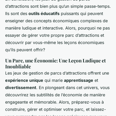
d’attractions sont bien plus qu’un simple passe-temps.
Ils sont des
outils éducatifs
puissants qui peuvent
enseigner des concepts économiques complexes de
manière ludique et interactive. Alors, pourquoi ne pas
essayer de gérer votre propre parc d’attractions et
découvrir par vous-même les leçons économiques
qu’ils peuvent offrir?
Un Parc, une Économie: Une Leçon Ludique et
Inoubliable
Les jeux de gestion de parcs d’attractions offrent une
expérience unique
qui marie
apprentissage
et
divertissement
. En plongeant dans cet univers, vous
découvrirez les subtilités de l’économie de manière
engageante et mémorable. Alors, préparez-vous à
construire, gérer et optimiser votre parc, et laissez-