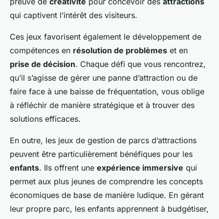
preuve de
créativité
pour concevoir des
attractions
qui captivent l’intérêt des visiteurs.
Ces jeux favorisent également le développement de
compétences en
résolution de problèmes
et en
prise de décision
. Chaque défi que vous rencontrez,
qu’il s’agisse de gérer une panne d’attraction ou de
faire face à une baisse de fréquentation, vous oblige
à réfléchir de manière stratégique et à trouver des
solutions efficaces.
En outre, les jeux de gestion de parcs d’attractions
peuvent être particulièrement bénéfiques pour les
enfants
. Ils offrent une
expérience immersive
qui
permet aux plus jeunes de comprendre les concepts
économiques de base de manière ludique. En gérant
leur propre parc, les enfants apprennent à budgétiser,