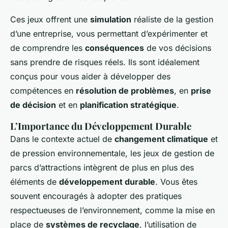
Ces jeux offrent une
simulation
réaliste de la gestion
d’une entreprise, vous permettant d’expérimenter et
de comprendre les
conséquences
de vos décisions
sans prendre de risques réels. Ils sont idéalement
conçus pour vous aider à développer des
compétences en
résolution de problèmes
, en
prise
de décision
et en
planification stratégique
.
L’Importance du Développement Durable
Dans le contexte actuel de
changement climatique
et
de pression environnementale, les jeux de gestion de
parcs d’attractions intègrent de plus en plus des
éléments de
développement durable
. Vous êtes
souvent encouragés à adopter des pratiques
respectueuses de l’environnement, comme la mise en
place de
systèmes de recyclage
, l’utilisation de