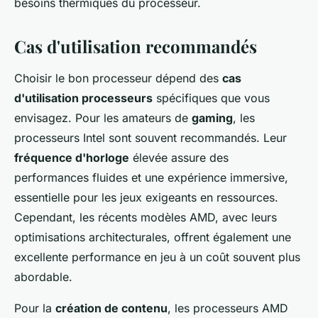
besoins thermiques du processeur.
Cas d'utilisation recommandés
Choisir le bon processeur dépend des
cas
d'utilisation processeurs
spécifiques que vous
envisagez. Pour les amateurs de
gaming
, les
processeurs Intel sont souvent recommandés. Leur
fréquence d'horloge
élevée assure des
performances fluides et une expérience immersive,
essentielle pour les jeux exigeants en ressources.
Cependant, les récents modèles AMD, avec leurs
optimisations architecturales, offrent également une
excellente performance en jeu à un coût souvent plus
abordable.
Pour la
création de contenu
, les processeurs AMD