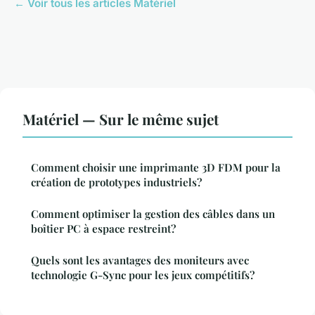
← Voir tous les articles Matériel
Matériel — Sur le même sujet
Comment choisir une imprimante 3D FDM pour la
création de prototypes industriels?
Comment optimiser la gestion des câbles dans un
boîtier PC à espace restreint?
Quels sont les avantages des moniteurs avec
technologie G-Sync pour les jeux compétitifs?