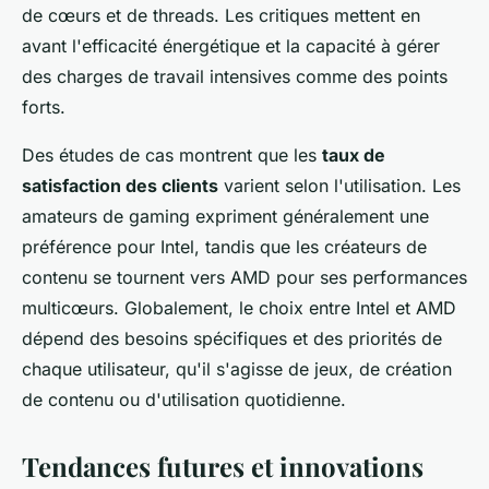
de cœurs et de threads. Les critiques mettent en
avant l'efficacité énergétique et la capacité à gérer
des charges de travail intensives comme des points
forts.
Des études de cas montrent que les
taux de
satisfaction des clients
varient selon l'utilisation. Les
amateurs de gaming expriment généralement une
préférence pour Intel, tandis que les créateurs de
contenu se tournent vers AMD pour ses performances
multicœurs. Globalement, le choix entre Intel et AMD
dépend des besoins spécifiques et des priorités de
chaque utilisateur, qu'il s'agisse de jeux, de création
de contenu ou d'utilisation quotidienne.
Tendances futures et innovations