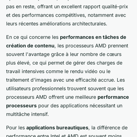
pas en reste, offrant un excellent rapport qualité-prix
et des performances compétitives, notamment avec
leurs récentes améliorations architecturales.
En ce qui concerne les
performances en tâches de
création de contenu
, les processeurs AMD prennent
souvent l'avantage grâce à leur nombre de cœurs
plus élevé, ce qui permet de gérer des charges de
travail intensives comme le rendu vidéo ou le
traitement d'images avec une efficacité accrue. Les
utilisateurs professionnels trouvent souvent que les
processeurs AMD offrent une meilleure
performance
processeurs
pour des applications nécessitant un
multitâche intensif.
Pour les
applications bureautiques
, la différence de
performance entre Intel et AMD est souvent moins