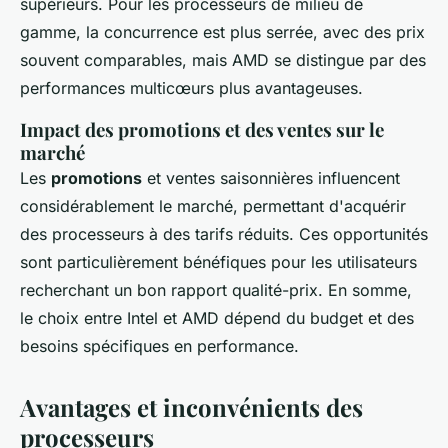
supérieurs. Pour les processeurs de milieu de
gamme, la concurrence est plus serrée, avec des prix
souvent comparables, mais AMD se distingue par des
performances multicœurs plus avantageuses.
Impact des promotions et des ventes sur le
marché
Les
promotions
et ventes saisonnières influencent
considérablement le marché, permettant d'acquérir
des processeurs à des tarifs réduits. Ces opportunités
sont particulièrement bénéfiques pour les utilisateurs
recherchant un bon rapport qualité-prix. En somme,
le choix entre Intel et AMD dépend du budget et des
besoins spécifiques en performance.
Avantages et inconvénients des
processeurs