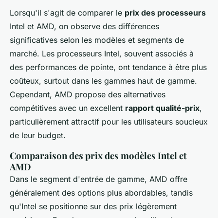
Lorsqu'il s'agit de comparer le
prix des processeurs
Intel et AMD, on observe des différences
significatives selon les modèles et segments de
marché. Les processeurs Intel, souvent associés à
des performances de pointe, ont tendance à être plus
coûteux, surtout dans les gammes haut de gamme.
Cependant, AMD propose des alternatives
compétitives avec un excellent
rapport qualité-prix
,
particulièrement attractif pour les utilisateurs soucieux
de leur budget.
Comparaison des prix des modèles Intel et
AMD
Dans le segment d'entrée de gamme, AMD offre
généralement des options plus abordables, tandis
qu'Intel se positionne sur des prix légèrement