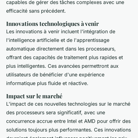
capables de gérer des tâches complexes avec une
efficacité sans précédent.
Innovations technologiques à venir
Les innovations à venir incluent l'intégration de
l'intelligence artificielle et de l'apprentissage
automatique directement dans les processeurs,
offrant des capacités de traitement plus rapides et
plus intelligentes. Ces avancées permettront aux
utilisateurs de bénéficier d'une expérience
informatique plus fluide et réactive.
Impact sur le marché
L'impact de ces nouvelles technologies sur le marché
des processeurs sera significatif, avec une
concurrence accrue entre Intel et AMD pour offrir des
solutions toujours plus performantes. Ces innovations