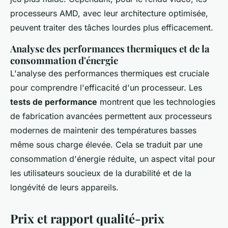
processeurs AMD, avec leur architecture optimisée,
peuvent traiter des tâches lourdes plus efficacement.
Analyse des performances thermiques et de la
consommation d'énergie
L'analyse des performances thermiques est cruciale
pour comprendre l'efficacité d'un processeur. Les
tests de performance
montrent que les technologies
de fabrication avancées permettent aux processeurs
modernes de maintenir des températures basses
même sous charge élevée. Cela se traduit par une
consommation d'énergie réduite, un aspect vital pour
les utilisateurs soucieux de la durabilité et de la
longévité de leurs appareils.
Prix et rapport qualité-prix