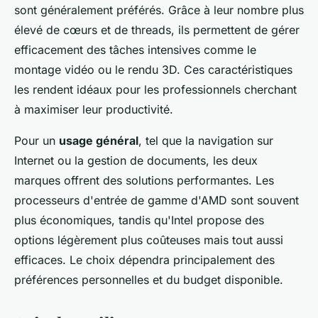
sont généralement préférés. Grâce à leur nombre plus
élevé de cœurs et de threads, ils permettent de gérer
efficacement des tâches intensives comme le
montage vidéo ou le rendu 3D. Ces caractéristiques
les rendent idéaux pour les professionnels cherchant
à maximiser leur productivité.
Pour un
usage général
, tel que la navigation sur
Internet ou la gestion de documents, les deux
marques offrent des solutions performantes. Les
processeurs d'entrée de gamme d'AMD sont souvent
plus économiques, tandis qu'Intel propose des
options légèrement plus coûteuses mais tout aussi
efficaces. Le choix dépendra principalement des
préférences personnelles et du budget disponible.