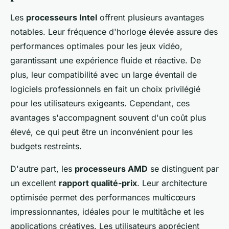
Les
processeurs Intel
offrent plusieurs avantages
notables. Leur fréquence d'horloge élevée assure des
performances optimales pour les jeux vidéo,
garantissant une expérience fluide et réactive. De
plus, leur compatibilité avec un large éventail de
logiciels professionnels en fait un choix privilégié
pour les utilisateurs exigeants. Cependant, ces
avantages s'accompagnent souvent d'un coût plus
élevé, ce qui peut être un inconvénient pour les
budgets restreints.
D'autre part, les
processeurs AMD
se distinguent par
un excellent
rapport qualité-prix
. Leur architecture
optimisée permet des performances multicœurs
impressionnantes, idéales pour le multitâche et les
applications créatives. Les utilisateurs apprécient