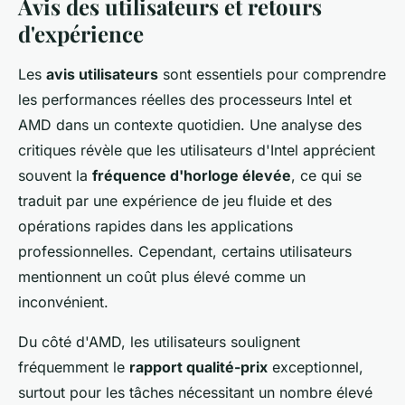
Avis des utilisateurs et retours
d'expérience
Les
avis utilisateurs
sont essentiels pour comprendre
les performances réelles des processeurs Intel et
AMD dans un contexte quotidien. Une analyse des
critiques révèle que les utilisateurs d'Intel apprécient
souvent la
fréquence d'horloge élevée
, ce qui se
traduit par une expérience de jeu fluide et des
opérations rapides dans les applications
professionnelles. Cependant, certains utilisateurs
mentionnent un coût plus élevé comme un
inconvénient.
Du côté d'AMD, les utilisateurs soulignent
fréquemment le
rapport qualité-prix
exceptionnel,
surtout pour les tâches nécessitant un nombre élevé