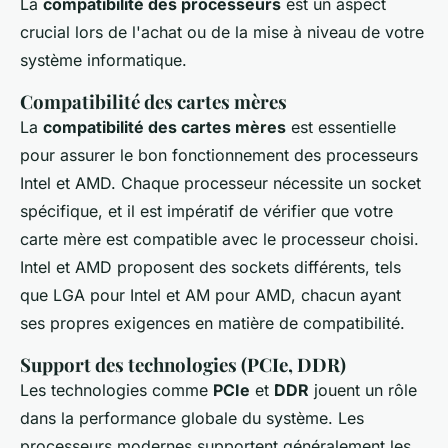
La
compatibilité des processeurs
est un aspect
crucial lors de l'achat ou de la mise à niveau de votre
système informatique.
Compatibilité des cartes mères
La
compatibilité des cartes mères
est essentielle
pour assurer le bon fonctionnement des processeurs
Intel et AMD. Chaque processeur nécessite un socket
spécifique, et il est impératif de vérifier que votre
carte mère est compatible avec le processeur choisi.
Intel et AMD proposent des sockets différents, tels
que LGA pour Intel et AM pour AMD, chacun ayant
ses propres exigences en matière de compatibilité.
Support des technologies (PCIe, DDR)
Les technologies comme
PCIe
et
DDR
jouent un rôle
dans la performance globale du système. Les
processeurs modernes supportent généralement les