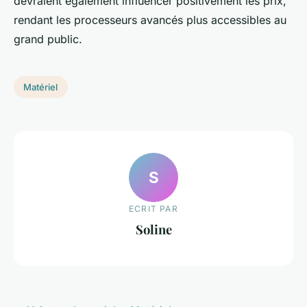
devraient également influencer positivement les prix,
rendant les processeurs avancés plus accessibles au
grand public.
Matériel
S
ECRIT PAR
Soline