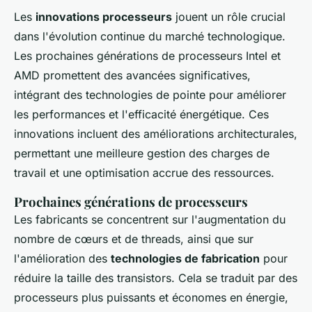
Les
innovations processeurs
jouent un rôle crucial
dans l'évolution continue du marché technologique.
Les prochaines générations de processeurs Intel et
AMD promettent des avancées significatives,
intégrant des technologies de pointe pour améliorer
les performances et l'efficacité énergétique. Ces
innovations incluent des améliorations architecturales,
permettant une meilleure gestion des charges de
travail et une optimisation accrue des ressources.
Prochaines générations de processeurs
Les fabricants se concentrent sur l'augmentation du
nombre de cœurs et de threads, ainsi que sur
l'amélioration des
technologies de fabrication
pour
réduire la taille des transistors. Cela se traduit par des
processeurs plus puissants et économes en énergie,