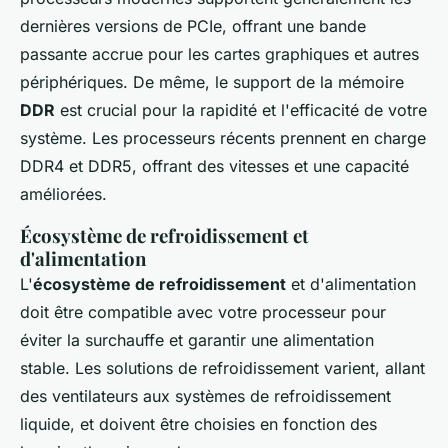
dernières versions de PCIe, offrant une bande
passante accrue pour les cartes graphiques et autres
périphériques. De même, le support de la mémoire
DDR
est crucial pour la rapidité et l'efficacité de votre
système. Les processeurs récents prennent en charge
DDR4 et DDR5, offrant des vitesses et une capacité
améliorées.
Écosystème de refroidissement et
d'alimentation
L'
écosystème de refroidissement
et d'alimentation
doit être compatible avec votre processeur pour
éviter la surchauffe et garantir une alimentation
stable. Les solutions de refroidissement varient, allant
des ventilateurs aux systèmes de refroidissement
liquide, et doivent être choisies en fonction des