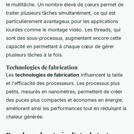
le multitâche. Un nombre élevé de cœurs permet de
traiter plusieurs tâches simultanément, ce qui est
particulièrement avantageux pour les applications
lourdes comme le montage vidéo. Les threads, qui
sont des sous-processus, augmentent encore cette
capacité en permettant à chaque cœur de gérer
plusieurs tâches à la fois.
Technologies de fabrication
Les
technologies de fabrication
influencent la taille
et l'efficacité des processeurs. Les processus plus
petits, mesurés en nanomètres, permettent de créer
des puces plus compactes et économes en énergie,
améliorant ainsi les performances tout en réduisant la
chaleur générée.