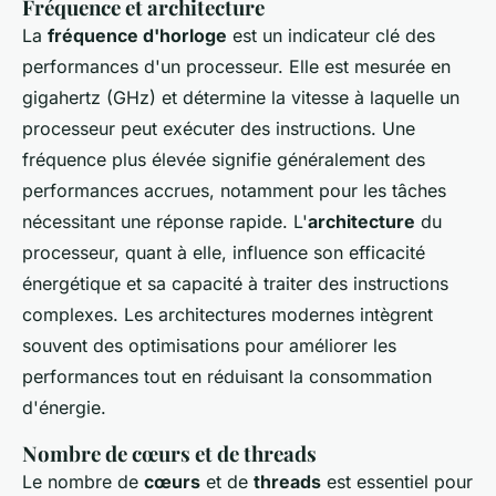
Fréquence et architecture
La
fréquence d'horloge
est un indicateur clé des
performances d'un processeur. Elle est mesurée en
gigahertz (GHz) et détermine la vitesse à laquelle un
processeur peut exécuter des instructions. Une
fréquence plus élevée signifie généralement des
performances accrues, notamment pour les tâches
nécessitant une réponse rapide. L'
architecture
du
processeur, quant à elle, influence son efficacité
énergétique et sa capacité à traiter des instructions
complexes. Les architectures modernes intègrent
souvent des optimisations pour améliorer les
performances tout en réduisant la consommation
d'énergie.
Nombre de cœurs et de threads
Le nombre de
cœurs
et de
threads
est essentiel pour