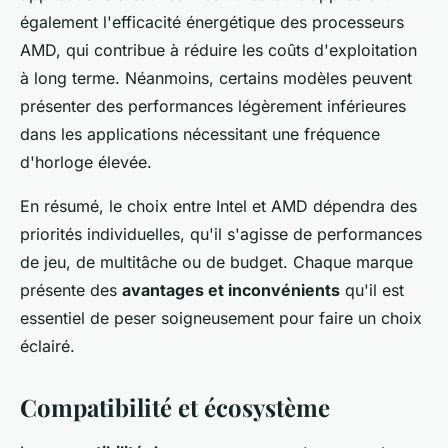
également l'efficacité énergétique des processeurs
AMD, qui contribue à réduire les coûts d'exploitation
à long terme. Néanmoins, certains modèles peuvent
présenter des performances légèrement inférieures
dans les applications nécessitant une fréquence
d'horloge élevée.
En résumé, le choix entre Intel et AMD dépendra des
priorités individuelles, qu'il s'agisse de performances
de jeu, de multitâche ou de budget. Chaque marque
présente des
avantages et inconvénients
qu'il est
essentiel de peser soigneusement pour faire un choix
éclairé.
Compatibilité et écosystème