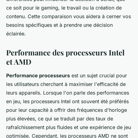
ce soit pour le gaming, le travail ou la création de
contenu. Cette comparaison vous aidera à cerner vos
besoins spécifiques et à prendre une décision
éclairée.
Performance des processeurs Intel
et AMD
Performance processeurs
est un sujet crucial pour
les utilisateurs cherchant à maximiser l'efficacité de
leurs appareils. Lorsque l'on parle des performances
en jeu, les processeurs Intel ont souvent été préférés
pour leur capacité à offrir des fréquences d'horloge
plus élevées, ce qui se traduit par des taux de
rafraîchissement plus fluides et une expérience de jeu
optimisée. Cependant, les processeurs AMD ne sont