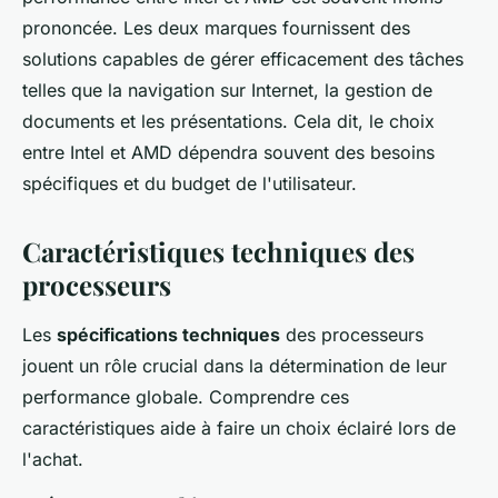
prononcée. Les deux marques fournissent des
solutions capables de gérer efficacement des tâches
telles que la navigation sur Internet, la gestion de
documents et les présentations. Cela dit, le choix
entre Intel et AMD dépendra souvent des besoins
spécifiques et du budget de l'utilisateur.
Caractéristiques techniques des
processeurs
Les
spécifications techniques
des processeurs
jouent un rôle crucial dans la détermination de leur
performance globale. Comprendre ces
caractéristiques aide à faire un choix éclairé lors de
l'achat.